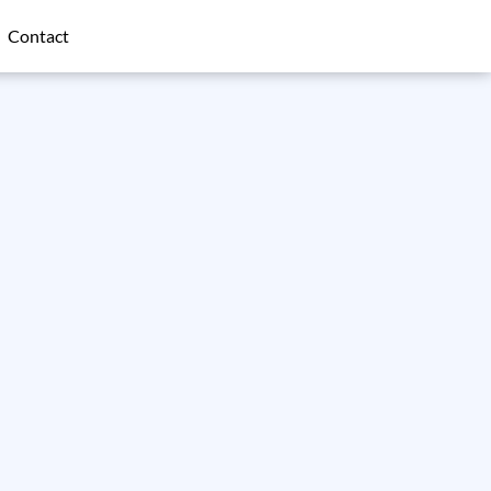
Contact