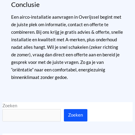
Conclusie
Een airco-installatie aanvragen in Overijssel begint met
de juiste plek om informatie, contact en offerte te
combineren. Bij ons krijg je gratis advies & offerte, snelle
installatie en kwaliteit met A-merken, plus onderhoud
nadat alles hangt. Wil je snel schakelen (zeker richting
de zomer), vraag dan direct een offerte aan en bereid je
gesprek voor met de juiste vragen. Zo ga je van
“oriëntatie” naar een comfortabel, energiezuinig
binnenklimaat zonder gedoe.
Zoeken
Zoeken