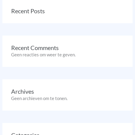
Recent Posts
Recent Comments
Geen reacties om weer te geven.
Archives
Geen archieven om te tonen.