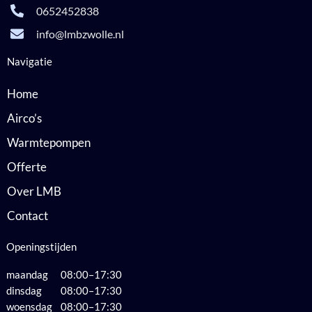
0652452838
info@lmbzwolle.nl
Navigatie
Home
Airco’s
Warmtepompen
Offerte
Over LMB
Contact
Openingstijden
maandag 08:00–17:30
dinsdag 08:00–17:30
woensdag 08:00–17:30