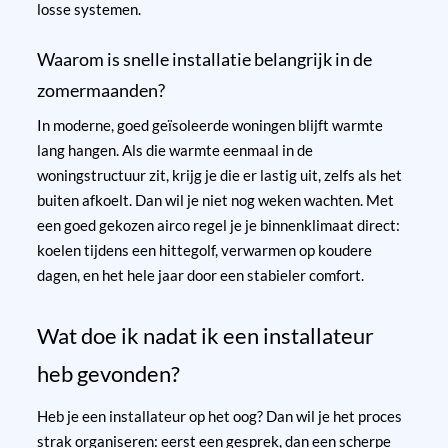
losse systemen.
Waarom is snelle installatie belangrijk in de
zomermaanden?
In moderne, goed geïsoleerde woningen blijft warmte
lang hangen. Als die warmte eenmaal in de
woningstructuur zit, krijg je die er lastig uit, zelfs als het
buiten afkoelt. Dan wil je niet nog weken wachten. Met
een goed gekozen airco regel je je binnenklimaat direct:
koelen tijdens een hittegolf, verwarmen op koudere
dagen, en het hele jaar door een stabieler comfort.
Wat doe ik nadat ik een installateur
heb gevonden?
Heb je een installateur op het oog? Dan wil je het proces
strak organiseren: eerst een gesprek, dan een scherpe