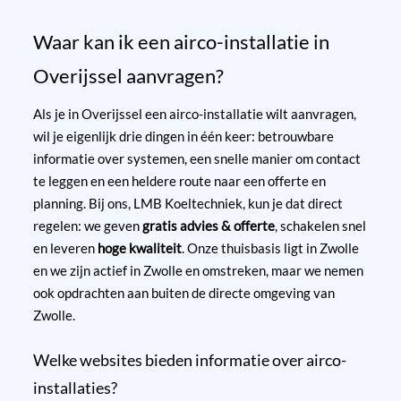
Waar kan ik een airco-installatie in
Overijssel aanvragen?
Als je in Overijssel een airco-installatie wilt aanvragen,
wil je eigenlijk drie dingen in één keer: betrouwbare
informatie over systemen, een snelle manier om contact
te leggen en een heldere route naar een offerte en
planning. Bij ons, LMB Koeltechniek, kun je dat direct
regelen: we geven
gratis advies & offerte
, schakelen snel
en leveren
hoge kwaliteit
. Onze thuisbasis ligt in Zwolle
en we zijn actief in Zwolle en omstreken, maar we nemen
ook opdrachten aan buiten de directe omgeving van
Zwolle.
Welke websites bieden informatie over airco-
installaties?