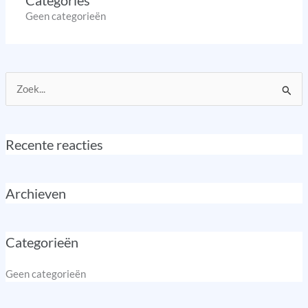
Categories
Geen categorieën
Zoek
naar:
Recente reacties
Archieven
Categorieën
Geen categorieën