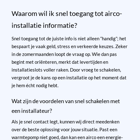
Waarom wil ik snel toegang tot airco-
installatie informatie?
Snel toegang tot de juiste info is niet alleen “handig”; het
bespaart je vaak geld, stress en verkeerde keuzes. Zeker
in de zomermaanden loopt de vraag op. Wie dan pas
begint met oriënteren, merkt dat levertijden en
installatieslots voller raken. Door vroeg te schakelen,
vergroot je de kans op een installatie op het moment dat
je hem écht nodig hebt.
Wat zijn de voordelen van snel schakelen met
een installateur?
Als je snel contact legt, kunnen wij direct meedenken
over de beste oplossing voor jouw situatie. Past een
warmtepomp niet goed, dan kan een airco een energie-