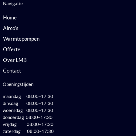
Navigatie
Home
Airco’s
Warmtepompen
Offerte
Over LMB
Contact
Openingstijden
maandag 08:00–17:30
dinsdag 08:00–17:30
woensdag 08:00–17:30
donderdag 08:00–17:30
vrijdag 08:00–17:30
zaterdag 08:00–17:30