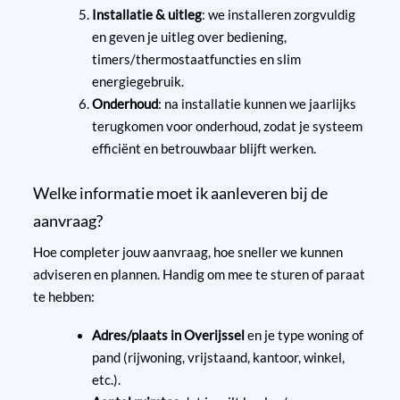
Installatie & uitleg
: we installeren zorgvuldig
en geven je uitleg over bediening,
timers/thermostaatfuncties en slim
energiegebruik.
Onderhoud
: na installatie kunnen we jaarlijks
terugkomen voor onderhoud, zodat je systeem
efficiënt en betrouwbaar blijft werken.
Welke informatie moet ik aanleveren bij de
aanvraag?
Hoe completer jouw aanvraag, hoe sneller we kunnen
adviseren en plannen. Handig om mee te sturen of paraat
te hebben:
Adres/plaats in Overijssel
en je type woning of
pand (rijwoning, vrijstaand, kantoor, winkel,
etc.).