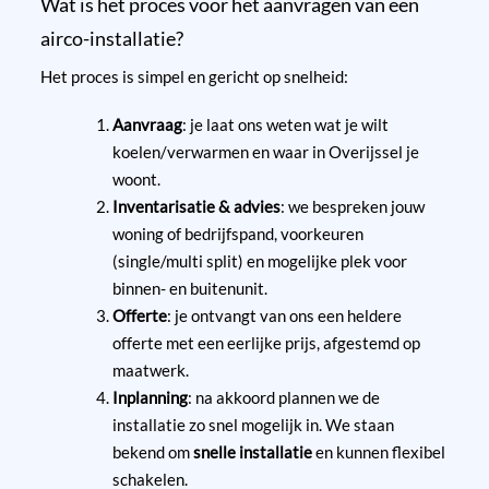
Wat is het proces voor het aanvragen van een
airco-installatie?
Het proces is simpel en gericht op snelheid:
Aanvraag
: je laat ons weten wat je wilt
koelen/verwarmen en waar in Overijssel je
woont.
Inventarisatie & advies
: we bespreken jouw
woning of bedrijfspand, voorkeuren
(single/multi split) en mogelijke plek voor
binnen- en buitenunit.
Offerte
: je ontvangt van ons een heldere
offerte met een eerlijke prijs, afgestemd op
maatwerk.
Inplanning
: na akkoord plannen we de
installatie zo snel mogelijk in. We staan
bekend om
snelle installatie
en kunnen flexibel
schakelen.