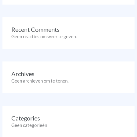
Recent Comments
Geen reacties om weer te geven.
Archives
Geen archieven om te tonen.
Categories
Geen categorieën