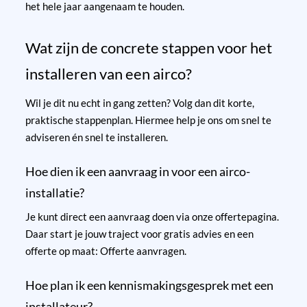
het hele jaar aangenaam te houden.
Wat zijn de concrete stappen voor het
installeren van een airco?
Wil je dit nu echt in gang zetten? Volg dan dit korte,
praktische stappenplan. Hiermee help je ons om snel te
adviseren én snel te installeren.
Hoe dien ik een aanvraag in voor een airco-
installatie?
Je kunt direct een aanvraag doen via onze offertepagina.
Daar start je jouw traject voor gratis advies en een
offerte op maat:
Offerte aanvragen
.
Hoe plan ik een kennismakingsgesprek met een
installateur?