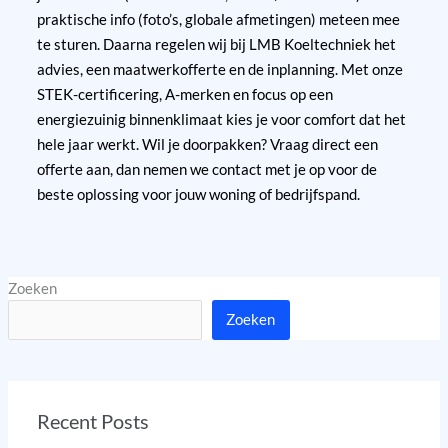
praktische info (foto’s, globale afmetingen) meteen mee
te sturen. Daarna regelen wij bij LMB Koeltechniek het
advies, een maatwerkofferte en de inplanning. Met onze
STEK-certificering, A-merken en focus op een
energiezuinig binnenklimaat kies je voor comfort dat het
hele jaar werkt. Wil je doorpakken? Vraag direct een
offerte aan, dan nemen we contact met je op voor de
beste oplossing voor jouw woning of bedrijfspand.
Zoeken
Zoeken
Recent Posts