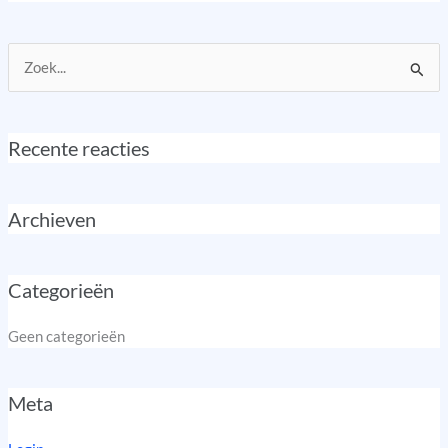
Zoek
naar:
Recente reacties
Archieven
Categorieën
Geen categorieën
Meta