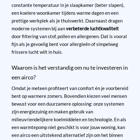
constante temperatuur in je slaapkamer (beter slapen),
een koelere woonkamer tijdens warme dagen en een
prettige werkplek als je thuiswerkt. Daarnaast dragen
moderne systemen bij aan
verbeterde luchtkwaliteit
door filtering van stof, pollen en allergenen. Dat is vooral
fijn als je gevoelig bent voor allergieën of simpelweg
frissere lucht wilt in huis.
Waarom is het verstandig om nu te investeren in
een airco?
Omdat je meteen profiteert van comfort én je voorbereid
bent op warmere zomers. Bovendien kiezen veel mensen
bewust voor een duurzamere oplossing: onze systemen
zijn energiezuinig en maken gebruik van
milieuvriendelijkere koelmiddelen en technologie. En als
een warmtepomp niet geschikt is voor jouw woning, kan
een airco een uitstekend alternatief zijn om het binnen