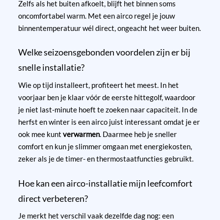
Zelfs als het buiten afkoelt, blijft het binnen soms
oncomfortabel warm. Met een airco regel je jouw
binnentemperatuur wél direct, ongeacht het weer buiten.
Welke seizoensgebonden voordelen zijn er bij
snelle installatie?
Wie op tijd installeert, profiteert het meest. In het
voorjaar ben je klaar vóór de eerste hittegolf, waardoor
je niet last-minute hoeft te zoeken naar capaciteit. In de
herfst en winter is een airco juist interessant omdat je er
ook mee kunt
verwarmen
. Daarmee heb je sneller
comfort en kun je slimmer omgaan met energiekosten,
zeker als je de timer- en thermostaatfuncties gebruikt.
Hoe kan een airco-installatie mijn leefcomfort
direct verbeteren?
Je merkt het verschil vaak dezelfde dag nog: een