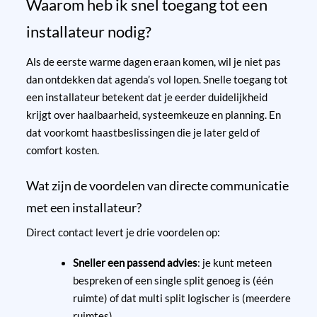
Waarom heb ik snel toegang tot een
installateur nodig?
Als de eerste warme dagen eraan komen, wil je niet pas
dan ontdekken dat agenda’s vol lopen. Snelle toegang tot
een installateur betekent dat je eerder duidelijkheid
krijgt over haalbaarheid, systeemkeuze en planning. En
dat voorkomt haastbeslissingen die je later geld of
comfort kosten.
Wat zijn de voordelen van directe communicatie
met een installateur?
Direct contact levert je drie voordelen op:
Sneller een passend advies
: je kunt meteen
bespreken of een single split genoeg is (één
ruimte) of dat multi split logischer is (meerdere
ruimtes).