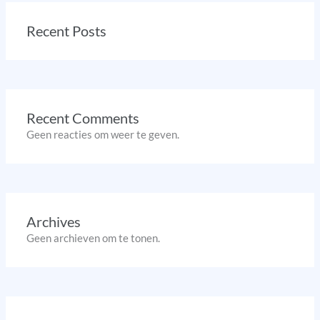
Recent Posts
Recent Comments
Geen reacties om weer te geven.
Archives
Geen archieven om te tonen.