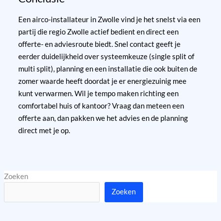
Een airco-installateur in Zwolle vind je het snelst via een
partij die regio Zwolle actief bedient en direct een
offerte- en adviesroute biedt. Snel contact geeft je
eerder duidelijkheid over systeemkeuze (single split of
multi split), planning en een installatie die ook buiten de
zomer waarde heeft doordat je er energiezuinig mee
kunt verwarmen. Wil je tempo maken richting een
comfortabel huis of kantoor? Vraag dan meteen een
offerte aan, dan pakken we het advies en de planning
direct met je op.
Zoeken
Zoeken