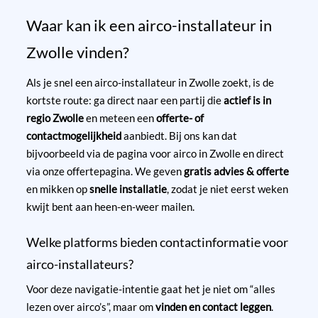
Waar kan ik een airco-installateur in
Zwolle vinden?
Als je snel een airco-installateur in Zwolle zoekt, is de
kortste route: ga direct naar een partij die
actief is in
regio Zwolle
en meteen een
offerte- of
contactmogelijkheid
aanbiedt. Bij ons kan dat
bijvoorbeeld via de pagina voor airco in Zwolle en direct
via onze offertepagina. We geven
gratis advies & offerte
en mikken op
snelle installatie
, zodat je niet eerst weken
kwijt bent aan heen-en-weer mailen.
Welke platforms bieden contactinformatie voor
airco-installateurs?
Voor deze navigatie-intentie gaat het je niet om “alles
lezen over airco’s”, maar om
vinden en contact leggen
.