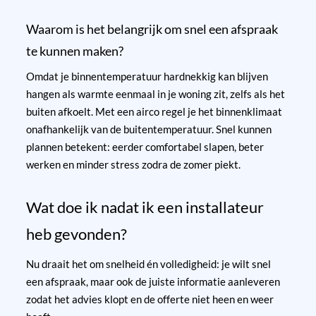
Waarom is het belangrijk om snel een afspraak
te kunnen maken?
Omdat je binnentemperatuur hardnekkig kan blijven
hangen als warmte eenmaal in je woning zit, zelfs als het
buiten afkoelt. Met een airco regel je het binnenklimaat
onafhankelijk van de buitentemperatuur. Snel kunnen
plannen betekent: eerder comfortabel slapen, beter
werken en minder stress zodra de zomer piekt.
Wat doe ik nadat ik een installateur
heb gevonden?
Nu draait het om snelheid én volledigheid: je wilt snel
een afspraak, maar ook de juiste informatie aanleveren
zodat het advies klopt en de offerte niet heen en weer