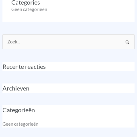
Categories
Geen categorieën
Zoek
naar:
Recente reacties
Archieven
Categorieën
Geen categorieën