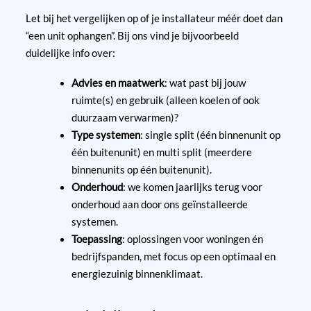
Let bij het vergelijken op of je installateur méér doet dan
“een unit ophangen”. Bij ons vind je bijvoorbeeld
duidelijke info over:
Advies en maatwerk
: wat past bij jouw
ruimte(s) en gebruik (alleen koelen of ook
duurzaam verwarmen)?
Type systemen
: single split (één binnenunit op
één buitenunit) en multi split (meerdere
binnenunits op één buitenunit).
Onderhoud
: we komen jaarlijks terug voor
onderhoud aan door ons geïnstalleerde
systemen.
Toepassing
: oplossingen voor woningen én
bedrijfspanden, met focus op een optimaal en
energiezuinig binnenklimaat.