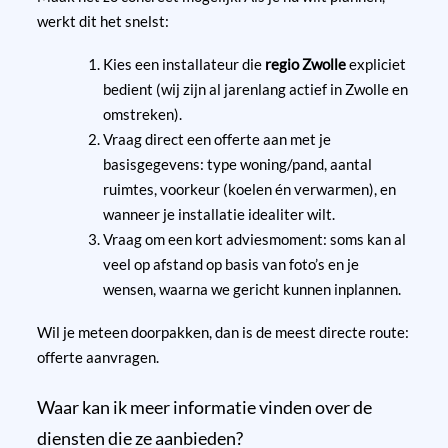
werkt dit het snelst:
Kies een installateur die
regio Zwolle
expliciet
bedient (wij zijn al jarenlang actief in Zwolle en
omstreken).
Vraag direct een offerte aan met je
basisgegevens: type woning/pand, aantal
ruimtes, voorkeur (koelen én verwarmen), en
wanneer je installatie idealiter wilt.
Vraag om een kort adviesmoment: soms kan al
veel op afstand op basis van foto’s en je
wensen, waarna we gericht kunnen inplannen.
Wil je meteen doorpakken, dan is de meest directe route:
offerte aanvragen
.
Waar kan ik meer informatie vinden over de
diensten die ze aanbieden?