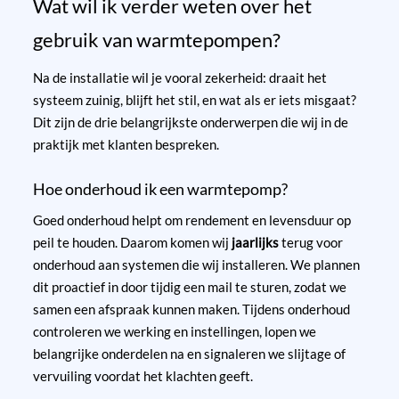
Wat wil ik verder weten over het
gebruik van warmtepompen?
Na de installatie wil je vooral zekerheid: draait het
systeem zuinig, blijft het stil, en wat als er iets misgaat?
Dit zijn de drie belangrijkste onderwerpen die wij in de
praktijk met klanten bespreken.
Hoe onderhoud ik een warmtepomp?
Goed onderhoud helpt om rendement en levensduur op
peil te houden. Daarom komen wij
jaarlijks
terug voor
onderhoud aan systemen die wij installeren. We plannen
dit proactief in door tijdig een mail te sturen, zodat we
samen een afspraak kunnen maken. Tijdens onderhoud
controleren we werking en instellingen, lopen we
belangrijke onderdelen na en signaleren we slijtage of
vervuiling voordat het klachten geeft.