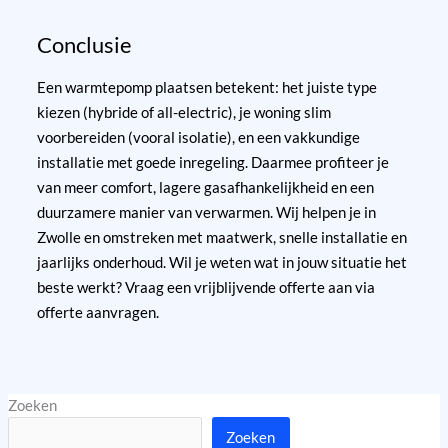
Conclusie
Een warmtepomp plaatsen betekent: het juiste type
kiezen (hybride of all-electric), je woning slim
voorbereiden (vooral isolatie), en een vakkundige
installatie met goede inregeling. Daarmee profiteer je
van meer comfort, lagere gasafhankelijkheid en een
duurzamere manier van verwarmen. Wij helpen je in
Zwolle en omstreken met maatwerk, snelle installatie en
jaarlijks onderhoud. Wil je weten wat in jouw situatie het
beste werkt? Vraag een vrijblijvende offerte aan via
offerte aanvragen
.
Zoeken
Zoeken