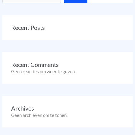
Recent Posts
Recent Comments
Geen reacties om weer te geven.
Archives
Geen archieven om te tonen.