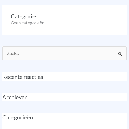
Categories
Geen categorieën
Zoek
naar:
Recente reacties
Archieven
Categorieën