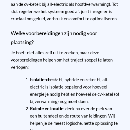
aan de cv-ketel; bij all-electric als hoofdverwarming). Tot
slot regelen we het systeem goed af: juist inregelen is
cruciaal om geluid, verbruik en comfort te optimaliseren.
Welke voorbereidingen zijn nodig voor
plaatsing?
Je hoeft niet alles zelf uit te zoeken, maar deze
voorbereidingen helpen om het traject soepel te laten
verlopen:
Isolatie-check
: bij hybride en zeker bij all-
electric is isolatie bepalend voor hoeveel
energie je nodig hebt en hoeveel de cv-ketel (of
bijverwarming) nog moet doen.
Ruimte en locatie
: denk na over de plek van
een buitendeel en de route van leidingen. Wij
helpen je de meest logische, nette oplossing te