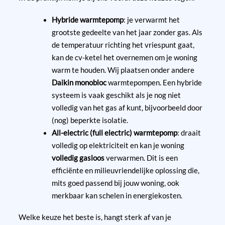
Hybride warmtepomp
: je verwarmt het
grootste gedeelte van het jaar zonder gas. Als
de temperatuur richting het vriespunt gaat,
kan de cv-ketel het overnemen om je woning
warm te houden. Wij plaatsen onder andere
Daikin monobloc
warmtepompen. Een hybride
systeem is vaak geschikt als je nog niet
volledig van het gas af kunt, bijvoorbeeld door
(nog) beperkte isolatie.
All-electric (full electric) warmtepomp
: draait
volledig op elektriciteit en kan je woning
volledig gasloos
verwarmen. Dit is een
efficiënte en milieuvriendelijke oplossing die,
mits goed passend bij jouw woning, ook
merkbaar kan schelen in energiekosten.
Welke keuze het beste is, hangt sterk af van je