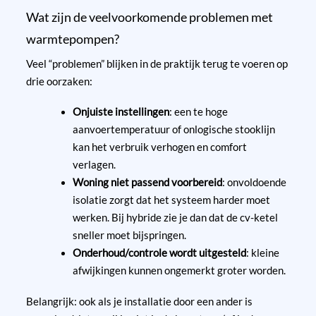
Wat zijn de veelvoorkomende problemen met
warmtepompen?
Veel “problemen” blijken in de praktijk terug te voeren op
drie oorzaken:
Onjuiste instellingen
: een te hoge
aanvoertemperatuur of onlogische stooklijn
kan het verbruik verhogen en comfort
verlagen.
Woning niet passend voorbereid
: onvoldoende
isolatie zorgt dat het systeem harder moet
werken. Bij hybride zie je dan dat de cv-ketel
sneller moet bijspringen.
Onderhoud/controle wordt uitgesteld
: kleine
afwijkingen kunnen ongemerkt groter worden.
Belangrijk: ook als je installatie door een ander is