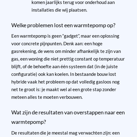
komen jaarlijks terug voor onderhoud aan
installaties die wij plaatsen.
Welke problemen lost een warmtepomp op?
Een warmtepomp is geen “gadget”, maar een oplossing
voor concrete pijnpunten. Denk aan: een hoge
gasrekening, de wens om minder afhankelijk te zijn van
gas, een woning die niet prettig constant op temperatuur
blijft, of de behoefte aan één systeem dat (in de juiste
configuratie) ook kan koelen. In bestaande bouw lost
hybride vaak het probleem op dat volledig gasloos nog
net te groot is: je maakt wel al een grote stap zonder
meteen alles te moeten verbouwen.
Wat zijn de resultaten van overstappen naar een
warmtepomp?
De resultaten die je meestal mag verwachten zijn: een