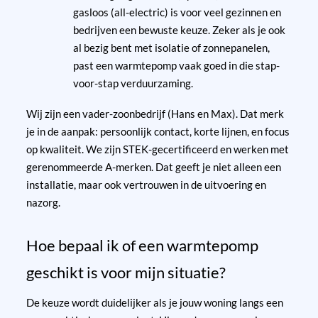
gasloos (all-electric) is voor veel gezinnen en
bedrijven een bewuste keuze. Zeker als je ook
al bezig bent met isolatie of zonnepanelen,
past een warmtepomp vaak goed in die stap-
voor-stap verduurzaming.
Wij zijn een vader-zoonbedrijf (Hans en Max). Dat merk
je in de aanpak: persoonlijk contact, korte lijnen, en focus
op kwaliteit. We zijn STEK-gecertificeerd en werken met
gerenommeerde A-merken. Dat geeft je niet alleen een
installatie, maar ook vertrouwen in de uitvoering en
nazorg.
Hoe bepaal ik of een warmtepomp
geschikt is voor mijn situatie?
De keuze wordt duidelijker als je jouw woning langs een