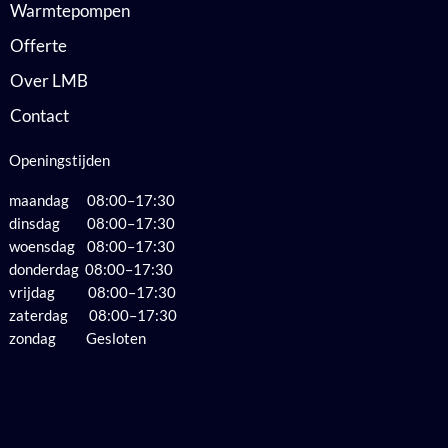
Warmtepompen
Offerte
Over LMB
Contact
Openingstijden
maandag 08:00–17:30
dinsdag 08:00–17:30
woensdag 08:00–17:30
donderdag 08:00–17:30
vrijdag 08:00–17:30
zaterdag 08:00–17:30
zondag Gesloten