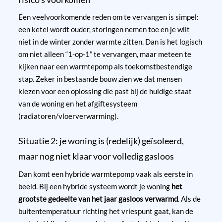
Een veelvoorkomende reden om te vervangen is simpel:
een ketel wordt ouder, storingen nemen toe en je wilt
niet in de winter zonder warmte zitten. Dan is het logisch
om niet alleen “1-op-1” te vervangen, maar meteen te
kijken naar een warmtepomp als toekomstbestendige
stap. Zeker in bestaande bouw zien we dat mensen
kiezen voor een oplossing die past bij de huidige staat
van de woning en het afgiftesysteem
(radiatoren/vloerverwarming).
Situatie 2: je woning is (redelijk) geïsoleerd,
maar nog niet klaar voor volledig gasloos
Dan komt een hybride warmtepomp vaak als eerste in
beeld. Bij een hybride systeem wordt je woning
het
grootste gedeelte van het jaar gasloos verwarmd
. Als de
buitentemperatuur richting het vriespunt gaat, kan de