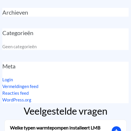
Archieven
Categorieën
Geen categorieën
Meta
Login
Vermeldingen feed
Reacties feed
WordPress.org
Veelgestelde vragen
Welke typen warmtepompen installeert LMB