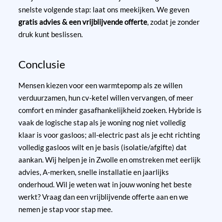
snelste volgende stap: laat ons meekijken. We geven
gratis advies & een vrijblijvende offerte
, zodat je zonder
druk kunt beslissen.
Conclusie
Mensen kiezen voor een warmtepomp als ze willen
verduurzamen, hun cv-ketel willen vervangen, of meer
comfort en minder gasafhankelijkheid zoeken. Hybride is
vaak de logische stap als je woning nog niet volledig
klaar is voor gasloos; all-electric past als je echt richting
volledig gasloos wilt en je basis (isolatie/afgifte) dat
aankan. Wij helpen je in Zwolle en omstreken met eerlijk
advies, A-merken, snelle installatie en jaarlijks
onderhoud. Wil je weten wat in jouw woning het beste
werkt? Vraag dan een vrijblijvende offerte aan en we
nemen je stap voor stap mee.