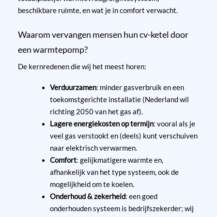
beschikbare ruimte, en wat je in comfort verwacht.
Waarom vervangen mensen hun cv-ketel door
een warmtepomp?
De kernredenen die wij het meest horen:
Verduurzamen
: minder gasverbruik en een
toekomstgerichte installatie (Nederland wil
richting 2050 van het gas af).
Lagere energiekosten op termijn
: vooral als je
veel gas verstookt en (deels) kunt verschuiven
naar elektrisch verwarmen.
Comfort
: gelijkmatigere warmte en,
afhankelijk van het type systeem, ook de
mogelijkheid om te koelen.
Onderhoud & zekerheid
: een goed
onderhouden systeem is bedrijfszekerder; wij