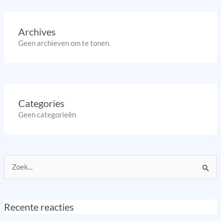
Archives
Geen archieven om te tonen.
Categories
Geen categorieën
Zoek
naar:
Recente reacties