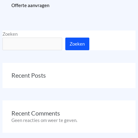
Offerte aanvragen
Zoeken
Zoeken
Recent Posts
Recent Comments
Geen reacties om weer te geven.