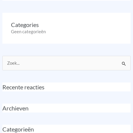
Categories
Geen categorieën
Zoek
naar:
Recente reacties
Archieven
Categorieën