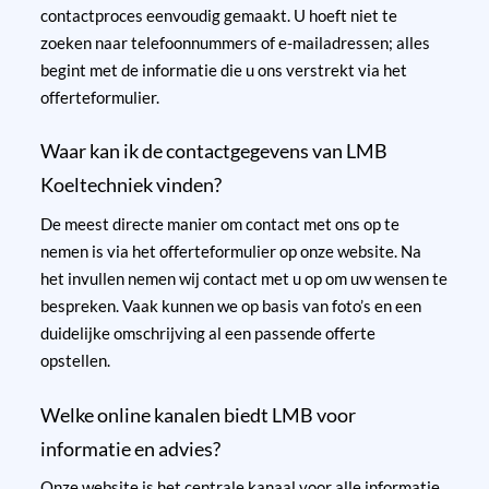
contactproces eenvoudig gemaakt. U hoeft niet te
zoeken naar telefoonnummers of e-mailadressen; alles
begint met de informatie die u ons verstrekt via het
offerteformulier.
Waar kan ik de contactgegevens van LMB
Koeltechniek vinden?
De meest directe manier om contact met ons op te
nemen is via het
offerteformulier
op onze website. Na
het invullen nemen wij contact met u op om uw wensen te
bespreken. Vaak kunnen we op basis van foto’s en een
duidelijke omschrijving al een passende offerte
opstellen.
Welke online kanalen biedt LMB voor
informatie en advies?
Onze website is het centrale kanaal voor alle informatie.