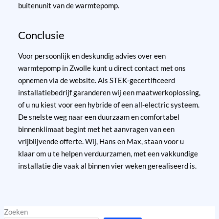
buitenunit van de warmtepomp.
Conclusie
Voor persoonlijk en deskundig advies over een
warmtepomp in Zwolle kunt u direct contact met ons
opnemen via de website. Als STEK-gecertificeerd
installatiebedrijf garanderen wij een maatwerkoplossing,
of u nu kiest voor een hybride of een all-electric systeem.
De snelste weg naar een duurzaam en comfortabel
binnenklimaat begint met het aanvragen van een
vrijblijvende offerte. Wij, Hans en Max, staan voor u
klaar om u te helpen verduurzamen, met een vakkundige
installatie die vaak al binnen vier weken gerealiseerd is.
Zoeken