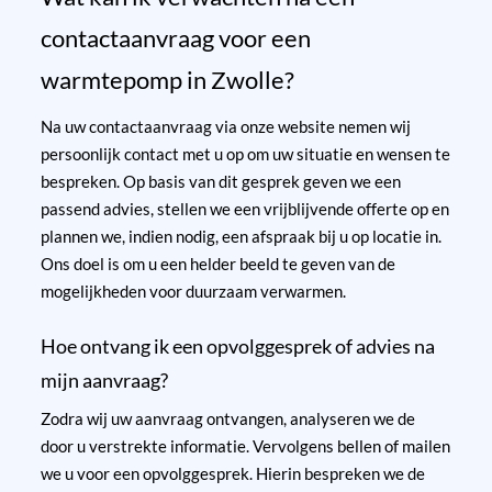
contactaanvraag voor een
warmtepomp in Zwolle?
Na uw contactaanvraag via onze website nemen wij
persoonlijk contact met u op om uw situatie en wensen te
bespreken. Op basis van dit gesprek geven we een
passend advies, stellen we een vrijblijvende offerte op en
plannen we, indien nodig, een afspraak bij u op locatie in.
Ons doel is om u een helder beeld te geven van de
mogelijkheden voor duurzaam verwarmen.
Hoe ontvang ik een opvolggesprek of advies na
mijn aanvraag?
Zodra wij uw aanvraag ontvangen, analyseren we de
door u verstrekte informatie. Vervolgens bellen of mailen
we u voor een opvolggesprek. Hierin bespreken we de