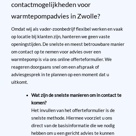
contactmogelijkheden voor
warmtepompadvies in Zwolle?
Omdat wij als vader-zoonbedrijf flexibel werken en vaak
op locatie bij klanten zijn, hanteren we geen vaste
openingstijden. De snelste en meest betrouwbare manier
om contact op te nemen voor advies over een
warmtepomp is via ons online offerteformulier. We
reageren doorgaans snel om een afspraak of
adviesgesprek in te plannen op een moment dat u
uitkomt.
Wat zijn de snelste manieren om in contact te
komen?
Het invullen van het
offerteformulier
is de
snelste methode. Hiermee voorziet u ons
direct van de basisinformatie die we nodig
hebben om u een gericht advies te kunnen