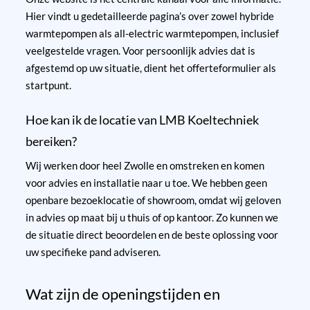
Hier vindt u gedetailleerde pagina’s over zowel
hybride
warmtepompen
als
all-electric warmtepompen
, inclusief
veelgestelde vragen. Voor persoonlijk advies dat is
afgestemd op uw situatie, dient het offerteformulier als
startpunt.
Hoe kan ik de locatie van LMB Koeltechniek
bereiken?
Wij werken door heel Zwolle en omstreken en komen
voor advies en installatie naar u toe. We hebben geen
openbare bezoeklocatie of showroom, omdat wij geloven
in advies op maat bij u thuis of op kantoor. Zo kunnen we
de situatie direct beoordelen en de beste oplossing voor
uw specifieke pand adviseren.
Wat zijn de openingstijden en