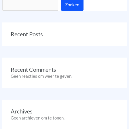
Zoeken
Recent Posts
Recent Comments
Geen reacties om weer te geven.
Archives
Geen archieven om te tonen.