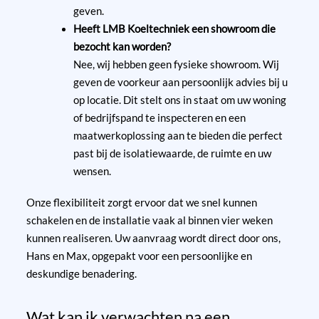
geven.
Heeft LMB Koeltechniek een showroom die
bezocht kan worden?
Nee, wij hebben geen fysieke showroom. Wij
geven de voorkeur aan persoonlijk advies bij u
op locatie. Dit stelt ons in staat om uw woning
of bedrijfspand te inspecteren en een
maatwerkoplossing aan te bieden die perfect
past bij de isolatiewaarde, de ruimte en uw
wensen.
Onze flexibiliteit zorgt ervoor dat we snel kunnen
schakelen en de installatie vaak al binnen vier weken
kunnen realiseren. Uw aanvraag wordt direct door ons,
Hans en Max, opgepakt voor een persoonlijke en
deskundige benadering.
Wat kan ik verwachten na een