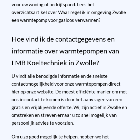
voor uw woning of bedrijfspand.
Lees het
overzichtsartikel over Waar regel ik in omgeving Zwolle
een warmtepomp voor gasloos verwarmen?
Hoe vind ik de contactgegevens en
informatie over warmtepompen van
LMB Koeltechniek in Zwolle?
U vindt alle benodigde informatie en de snelste
contactmogelijkheid voor onze warmtepompen direct
hier op onze website. De meest efficiënte manier om met
ons in contact te komen is door het aanvragen van een
gratis en vrijblijvende offerte. Wij zijn actief in Zwolle en
omstreken en streven ernaar u zo snel mogelijk van
persoonlijk advies te voorzien.
Om u zo goed mogelijk te helpen, hebben we het