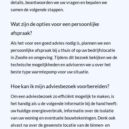
details, beantwoorden we uw vragen en bepalen we
samen de volgende stappen.
Wat zijn de opties voor een persoonlijke
afspraak?
Als het voor een goed advies nodig is, plannen we een
persoonlijke afspraak bij u thuis of op uw bedrijfslocatie
in Zwolle en omgeving. Tijdens dit bezoek bekijken we de
technische mogelijkheden en adviseren we u over het
beste type warmtepomp voor uw situatie.
Hoe kan ik mijn adviesbezoek voorbereiden?
Om een adviesbezoek zo efficiënt mogelijk te maken, is
het handig als u de volgende informatie bij de hand heeft:
uw huidige energieverbruik, informatie over de isolatie
van uw woning en eventuele bouwtekeningen. Denk ook
alvast na over de gewenste locatie van de binnen- en