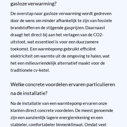
gasloze verwarming?
De overstap naar gasloze verwarming wordt gedreven
door de wens om minder afhankelijk te zijn van fossiele
brandstoffen en de stijgende gasprijzen. Daarnaast
draagt het direct bij aan het verlagen van de CO2-
uitstoot, wat essentieel is voor een duurzamere
toekomst. Een warmtepomp gebruikt efficiënt
elektriciteit om warmte uit de omgeving te halen, wat
het een milieuvriendelijk alternatief maakt voor de
traditionele cv-ketel.
Welke concrete voordelen ervaren particulieren
na de installatie?
Na de installatie van een warmtepomp ervaren onze
klanten direct concrete voordelen. De meest genoemde
zijn een aanzienlijk lagere energierekening en een
stabieler, comfortabeler binnenklimaat. Omdat veel