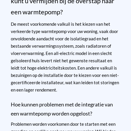
kunt u vermijden bij de overstap naar
een warmtepomp?
De meest voorkomende valkuil is het kiezen van het
verkeerde type warmtepomp voor uw woning, vaak door
onvoldoende aandacht voor de isolatiegraad en het
bestaande verwarmingssysteem, zoals radiatoren of
vloerverwarming. Een all-electric model in een slecht
geïsoleerd huis levert niet het gewenste resultaat en
leidt tot hoge elektriciteitskosten. Een andere valkuil is
bezuinigen op de installatie door te kiezen voor een niet-
gecertificeerde installateur, wat kan leiden tot storingen
en een lager rendement.
Hoe kunnen problemen met de integratie van
een warmtepomp worden opgelost?
Problemen worden voorkomen door te starten met een