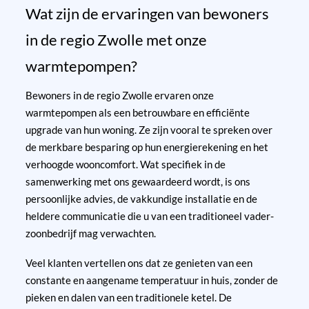
Wat zijn de ervaringen van bewoners
in de regio Zwolle met onze
warmtepompen?
Bewoners in de regio Zwolle ervaren onze
warmtepompen als een betrouwbare en efficiënte
upgrade van hun woning. Ze zijn vooral te spreken over
de merkbare besparing op hun energierekening en het
verhoogde wooncomfort. Wat specifiek in de
samenwerking met ons gewaardeerd wordt, is ons
persoonlijke advies, de vakkundige installatie en de
heldere communicatie die u van een traditioneel vader-
zoonbedrijf mag verwachten.
Veel klanten vertellen ons dat ze genieten van een
constante en aangename temperatuur in huis, zonder de
pieken en dalen van een traditionele ketel. De