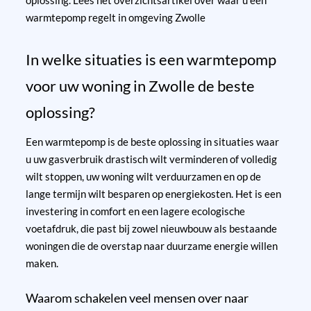
oplossing.
Lees het overzichtsartikel over waar u een
warmtepomp regelt in omgeving Zwolle
In welke situaties is een warmtepomp
voor uw woning in Zwolle de beste
oplossing?
Een warmtepomp is de beste oplossing in situaties waar
u uw gasverbruik drastisch wilt verminderen of volledig
wilt stoppen, uw woning wilt verduurzamen en op de
lange termijn wilt besparen op energiekosten. Het is een
investering in comfort en een lagere ecologische
voetafdruk, die past bij zowel nieuwbouw als bestaande
woningen die de overstap naar duurzame energie willen
maken.
Waarom schakelen veel mensen over naar