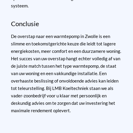
systeem.
Conclusie
De overstap naar een warmtepomp in Zwolle is een
slimme en toekomstgerichte keuze die leidt tot lagere
energiekosten, meer comfort en een duurzamere woning.
Het succes van uw overstap hangt echter volledig af van
de juiste match tussen het type warmtepomp, de staat
van uw woning en een vakkundige installatie. Een
overhaaste beslissing of onvoldoende advies kan leiden
tot teleurstelling. Bij LMB Koeltechniek staan we als
vader-zoonbedrijf voor u klaar met persoonlijk en
deskundig advies om te zorgen dat uw investering het
maximale rendement oplevert.