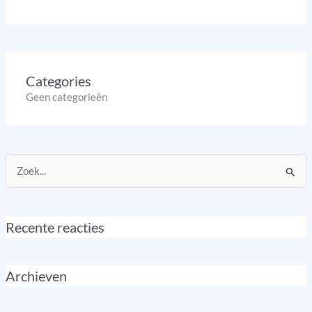
Categories
Geen categorieën
Zoek
naar:
Recente reacties
Archieven