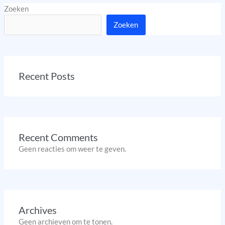
Zoeken
Zoeken
Recent Posts
Recent Comments
Geen reacties om weer te geven.
Archives
Geen archieven om te tonen.