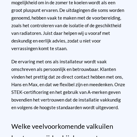
mogelijkheid om in de zomer te koelen wordt als een
groot pluspunt ervaren. De uitdagingen die soms worden
genoemd, hebben vaak te maken met de voorbereiding,
zoals het controleren van de isolatie of de geschiktheid
van radiatoren. Juist daar helpen wij u vooraf met
deskundig en eerlijk advies, zodat u niet voor
verrassingen komt te staan.
De ervaring met ons als installateur wordt vaak
omschreven als persoonlijk en betrouwbaar. Klanten
vinden het prettig dat ze direct contact hebben met ons,
Hans en Max, en dat we flexibel zijn en meedenken. Onze
STEK-certificering en het gebruik van A-merken geven
bovendien het vertrouwen dat de installatie vakkundig
en volgens de hoogste standaarden wordt uitgevoerd.
Welke veelvoorkomende valkuilen