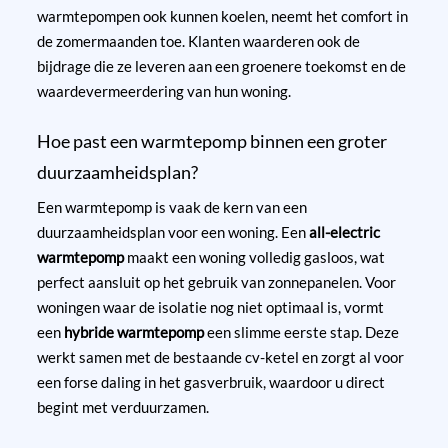
warmtepompen ook kunnen koelen, neemt het comfort in
de zomermaanden toe. Klanten waarderen ook de
bijdrage die ze leveren aan een groenere toekomst en de
waardevermeerdering van hun woning.
Hoe past een warmtepomp binnen een groter
duurzaamheidsplan?
Een warmtepomp is vaak de kern van een
duurzaamheidsplan voor een woning. Een
all-electric
warmtepomp
maakt een woning volledig gasloos, wat
perfect aansluit op het gebruik van zonnepanelen. Voor
woningen waar de isolatie nog niet optimaal is, vormt
een
hybride warmtepomp
een slimme eerste stap. Deze
werkt samen met de bestaande cv-ketel en zorgt al voor
een forse daling in het gasverbruik, waardoor u direct
begint met verduurzamen.